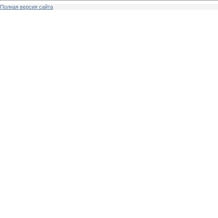
Полная версия сайта