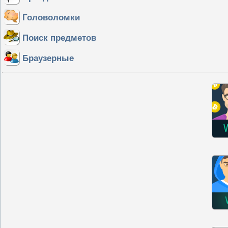
Головоломки
Поиск предметов
Браузерные