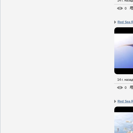
14 г. назад
0
Red Sea 
14 г. назад
0
Red Sea 