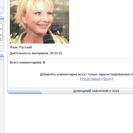
Язык
: Русский
Длительность материала
: 00:01:01
Всего комментариев
:
0
Добавлять комментарии могут только зарегистрированные п
[
Регистрация
|
Вход
]
ДОМАШНИЙ АКВАРИУМ © 2026