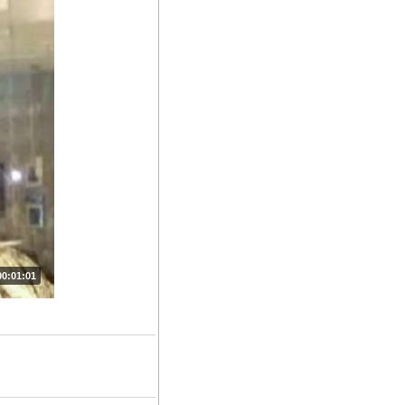
00:01:01