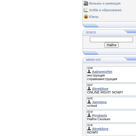
Фильмы и анимация
Хобби и образование
Юмор
ПОИСК
МИНИ-ЧАТ