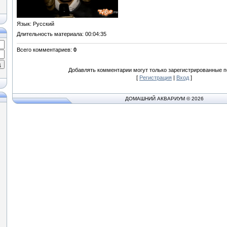
Язык
: Русский
Длительность материала
: 00:04:35
Всего комментариев
:
0
Добавлять комментарии могут только зарегистрированные п
[
Регистрация
|
Вход
]
ДОМАШНИЙ АКВАРИУМ © 2026