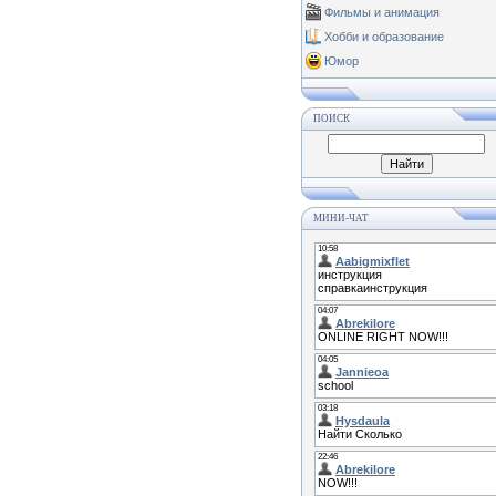
Фильмы и анимация
Хобби и образование
Юмор
ПОИСК
МИНИ-ЧАТ