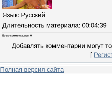
Язык
: Русский
Длительность материала
: 00:04:39
Всего комментариев
:
0
Добавлять комментарии могут то
[
Регис
Полная версия сайта