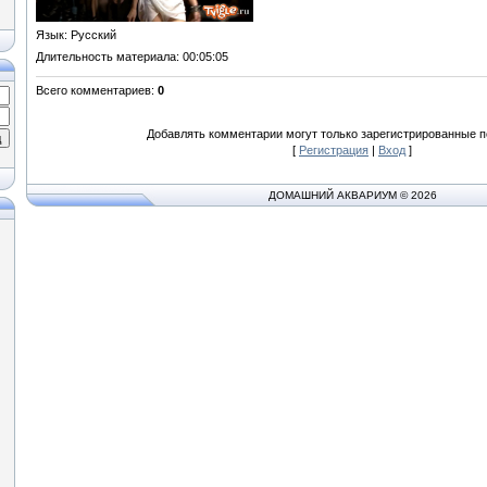
Язык
: Русский
Длительность материала
: 00:05:05
Всего комментариев
:
0
Добавлять комментарии могут только зарегистрированные п
[
Регистрация
|
Вход
]
ДОМАШНИЙ АКВАРИУМ © 2026