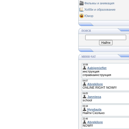
Фильмы и анимация
Хобби и образование
Юмор
ПОИСК
МИНИ-ЧАТ