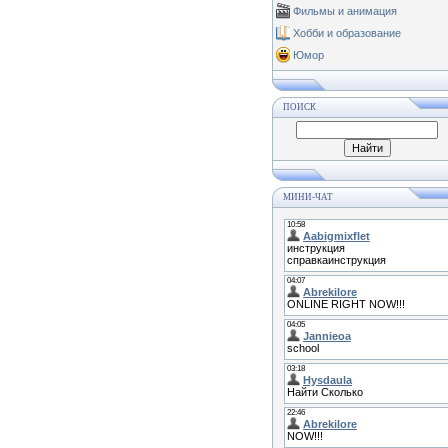
Фильмы и анимация
Хобби и образование
Юмор
ПОИСК
МИНИ-ЧАТ