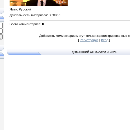
Язык
: Русский
Длительность материала
: 00:00:51
Всего комментариев
:
0
Добавлять комментарии могут только зарегистрированные п
[
Регистрация
|
Вход
]
ДОМАШНИЙ АКВАРИУМ © 2026