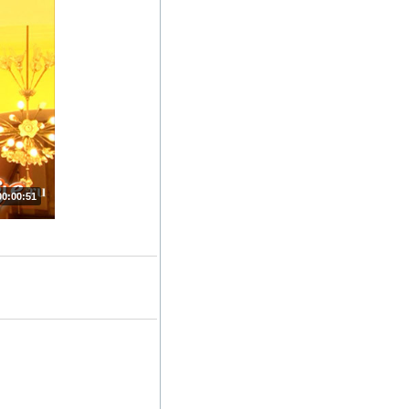
00:00:51