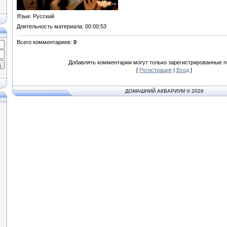
Язык
: Русский
Длительность материала
: 00:00:53
Всего комментариев
:
0
Добавлять комментарии могут только зарегистрированные п
[
Регистрация
|
Вход
]
ДОМАШНИЙ АКВАРИУМ © 2026