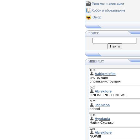
Фильмы и анимация
Хобби и образование
Юмор
ПОИСК
МИНИ-ЧАТ