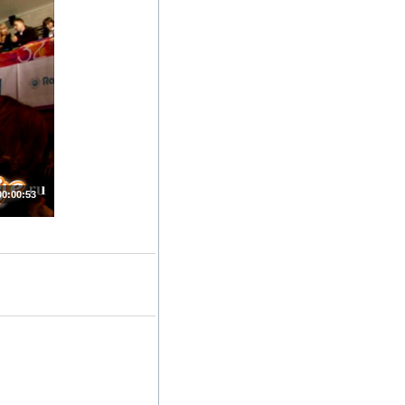
00:00:53