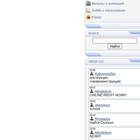
Фильмы и анимация
Хобби и образование
Юмор
ПОИСК
МИНИ-ЧАТ