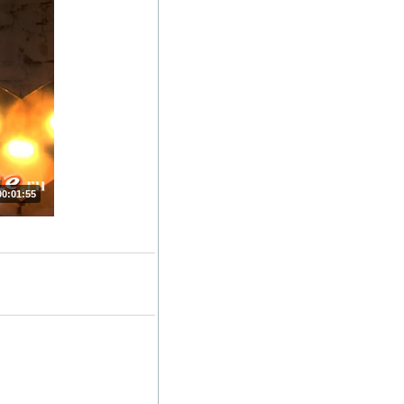
00:01:55