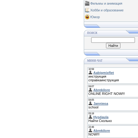
Фильмы и анимация
Хобби и образование
Юмор
ПОИСК
МИНИ-ЧАТ