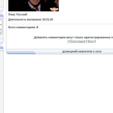
Язык
: Русский
Длительность материала
: 00:01:00
Всего комментариев
:
0
Добавлять комментарии могут только зарегистрированные п
[
Регистрация
|
Вход
]
ДОМАШНИЙ АКВАРИУМ © 2026