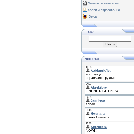
Фильмы и анимация
Хобби и образование
Юмор
ПОИСК
МИНИ-ЧАТ