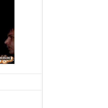
00:01:00