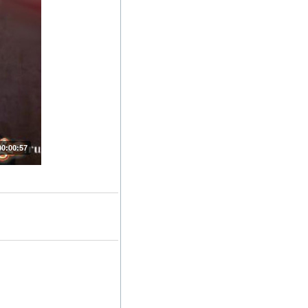
00:00:57