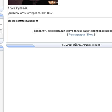
Язык
: Русский
Длительность материала
: 00:00:57
Всего комментариев
:
0
Добавлять комментарии могут только зарегистрированные п
[
Регистрация
|
Вход
]
ДОМАШНИЙ АКВАРИУМ © 2026