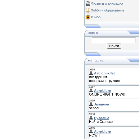
Фильмы и анимация
Хобби и образование
Юмор
ПОИСК
МИНИ-ЧАТ