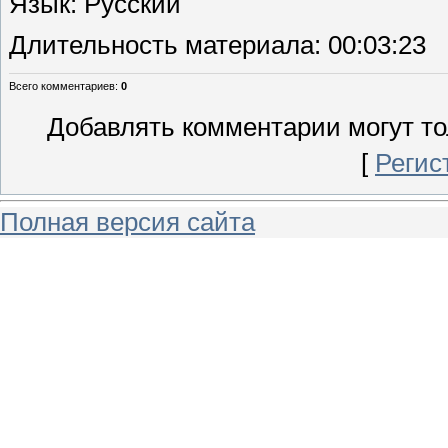
Язык
: Русский
Длительность материала
: 00:03:23
Всего комментариев
:
0
Добавлять комментарии могут то
[
Регис
Полная версия сайта