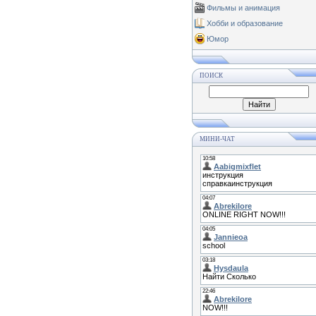
Фильмы и анимация
Хобби и образование
Юмор
ПОИСК
МИНИ-ЧАТ