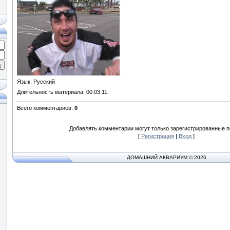
Язык
: Русский
Длительность материала
: 00:03:11
Всего комментариев
:
0
Добавлять комментарии могут только зарегистрированные п
[
Регистрация
|
Вход
]
ДОМАШНИЙ АКВАРИУМ © 2026