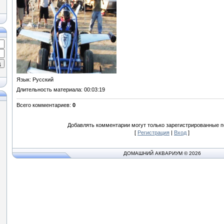
Язык
: Русский
Длительность материала
: 00:03:19
Всего комментариев
:
0
Добавлять комментарии могут только зарегистрированные п
[
Регистрация
|
Вход
]
ДОМАШНИЙ АКВАРИУМ © 2026