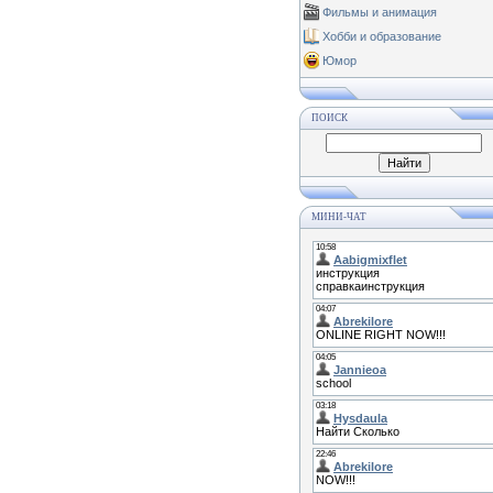
Фильмы и анимация
Хобби и образование
Юмор
ПОИСК
МИНИ-ЧАТ