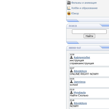
Фильмы и анимация
Хобби и образование
Юмор
ПОИСК
МИНИ-ЧАТ