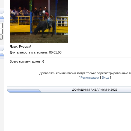
Язык
: Русский
Длительность материала
: 00:01:00
Всего комментариев
:
0
Добавлять комментарии могут только зарегистрированные п
[
Регистрация
|
Вход
]
ДОМАШНИЙ АКВАРИУМ © 2026