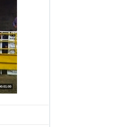
00:01:00