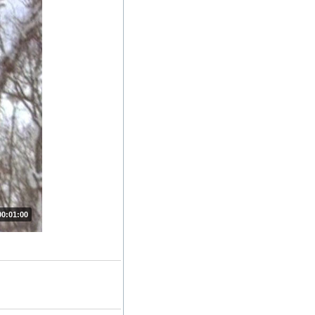
00:01:00