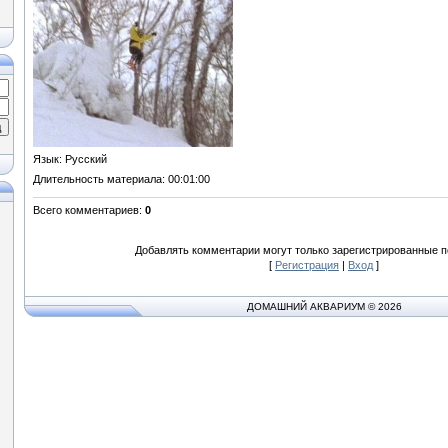
Язык
: Русский
Длительность материала
: 00:01:00
Всего комментариев
:
0
Добавлять комментарии могут только зарегистрированные п
[
Регистрация
|
Вход
]
ДОМАШНИЙ АКВАРИУМ © 2026