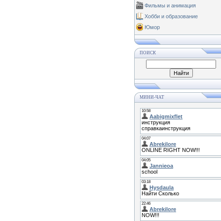
Фильмы и анимация
Хобби и образование
Юмор
ПОИСК
МИНИ-ЧАТ