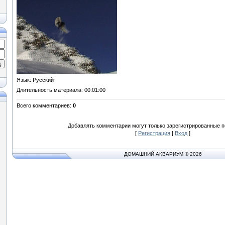
Язык
: Русский
Длительность материала
: 00:01:00
Всего комментариев
:
0
Добавлять комментарии могут только зарегистрированные п
[
Регистрация
|
Вход
]
ДОМАШНИЙ АКВАРИУМ © 2026