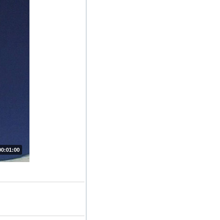
00:01:00