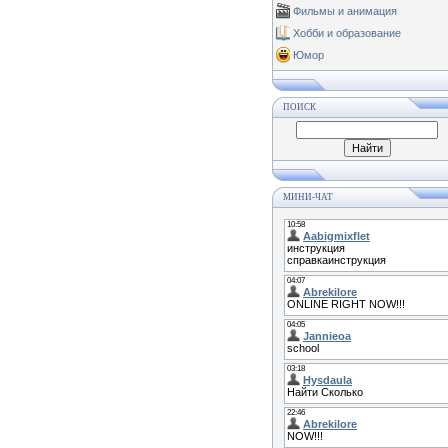
Фильмы и анимация
Хобби и образование
Юмор
ПОИСК
МИНИ-ЧАТ