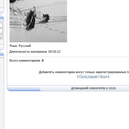
Язык
: Русский
Длительность материала
: 00:03:12
Всего комментариев
:
0
Добавлять комментарии могут только зарегистрированные п
[
Регистрация
|
Вход
]
ДОМАШНИЙ АКВАРИУМ © 2026