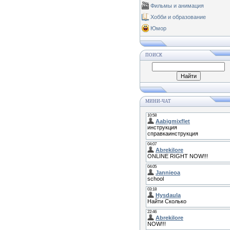
Фильмы и анимация
Хобби и образование
Юмор
ПОИСК
МИНИ-ЧАТ