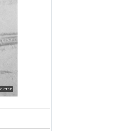
00:03:12