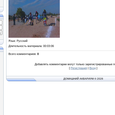
Язык
: Русский
Длительность материала
: 00:03:06
Всего комментариев
:
0
Добавлять комментарии могут только зарегистрированные п
[
Регистрация
|
Вход
]
ДОМАШНИЙ АКВАРИУМ © 2026