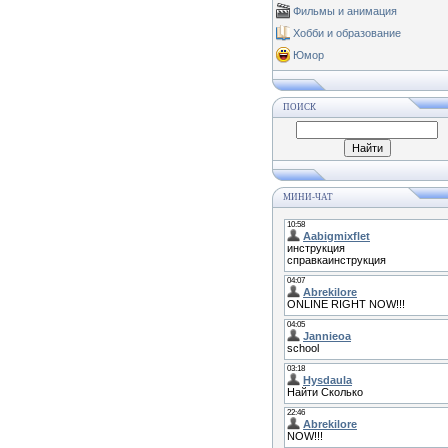
Фильмы и анимация
Хобби и образование
Юмор
ПОИСК
МИНИ-ЧАТ