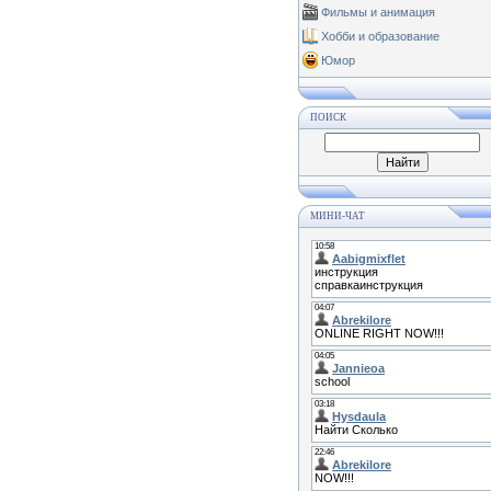
Фильмы и анимация
Хобби и образование
Юмор
ПОИСК
МИНИ-ЧАТ