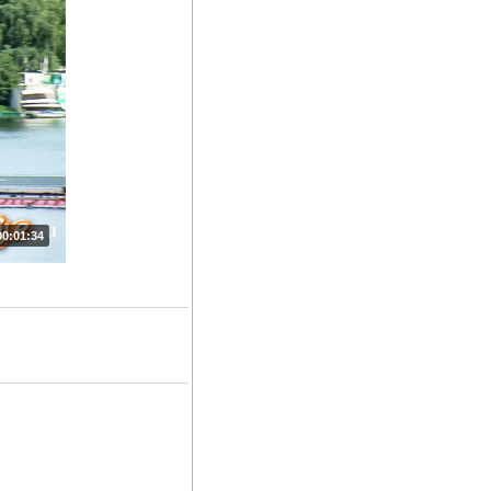
00:01:34