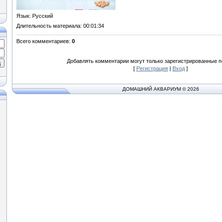
Язык
: Русский
Длительность материала
: 00:01:34
Всего комментариев
:
0
Добавлять комментарии могут только зарегистрированные п
[
Регистрация
|
Вход
]
ДОМАШНИЙ АКВАРИУМ © 2026