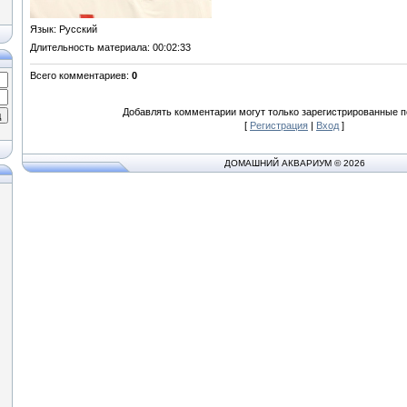
Язык
: Русский
Длительность материала
: 00:02:33
Всего комментариев
:
0
Добавлять комментарии могут только зарегистрированные п
[
Регистрация
|
Вход
]
ДОМАШНИЙ АКВАРИУМ © 2026