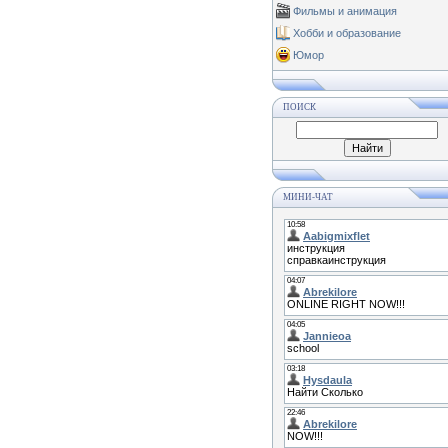
Фильмы и анимация
Хобби и образование
Юмор
ПОИСК
МИНИ-ЧАТ