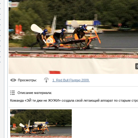
Просмотры
:
1. Red Bull Flugtag 2009.
Описание материала
:
Команда «ЭЙ ти джи не ЖУЖИ» создала свой летающий аппарат по старым стр