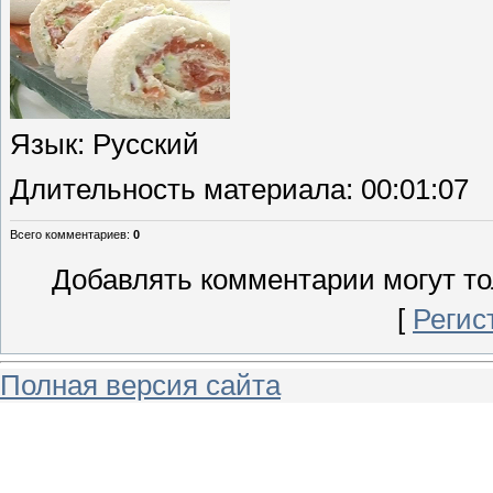
Язык
: Русский
Длительность материала
: 00:01:07
Всего комментариев
:
0
Добавлять комментарии могут то
[
Регис
Полная версия сайта