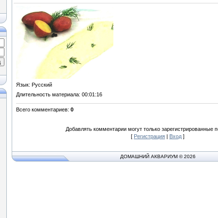
Язык
: Русский
Длительность материала
: 00:01:16
Всего комментариев
:
0
Добавлять комментарии могут только зарегистрированные п
[
Регистрация
|
Вход
]
ДОМАШНИЙ АКВАРИУМ © 2026