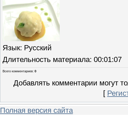
Язык
: Русский
Длительность материала
: 00:01:07
Всего комментариев
:
0
Добавлять комментарии могут то
[
Регис
Полная версия сайта