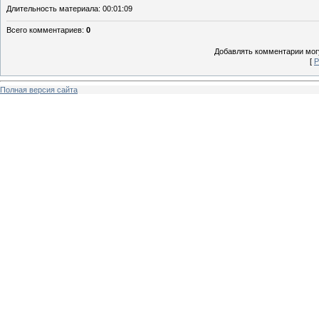
Длительность материала
: 00:01:09
Всего комментариев
:
0
Добавлять комментарии могу
[
Р
Полная версия сайта