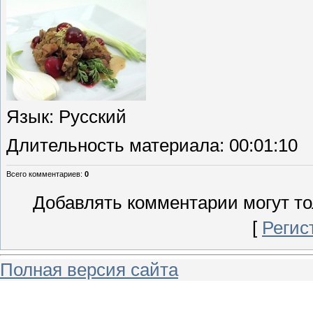
Язык
: Русский
Длительность материала
: 00:01:10
Всего комментариев
:
0
Добавлять комментарии могут то
[
Регис
Полная версия сайта