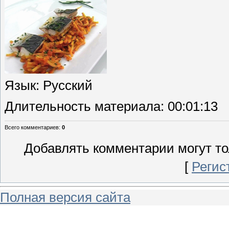
Язык
: Русский
Длительность материала
: 00:01:13
Всего комментариев
:
0
Добавлять комментарии могут то
[
Регис
Полная версия сайта