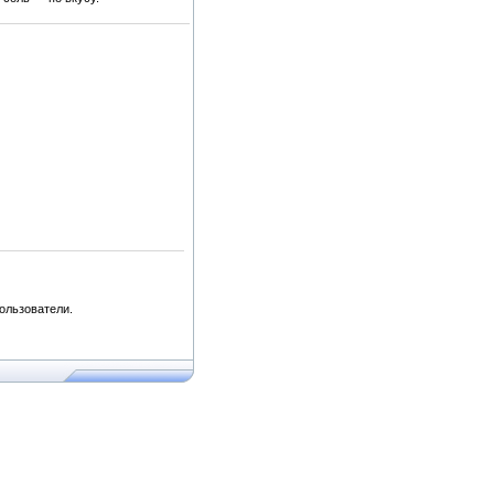
ользователи.