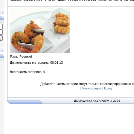
Язык
: Русский
Длительность материала
: 00:01:13
Всего комментариев
:
0
Добавлять комментарии могут только зарегистрированные п
[
Регистрация
|
Вход
]
ДОМАШНИЙ АКВАРИУМ © 2026