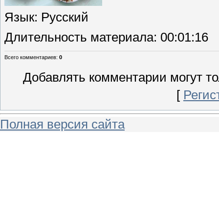
Язык
: Русский
Длительность материала
: 00:01:16
Всего комментариев
:
0
Добавлять комментарии могут то
[
Регис
Полная версия сайта