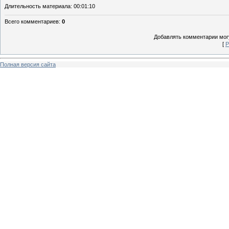
Длительность материала
: 00:01:10
Всего комментариев
:
0
Добавлять комментарии могу
[
Р
Полная версия сайта