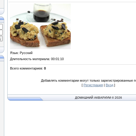
Язык
: Русский
Длительность материала
: 00:01:10
Всего комментариев
:
0
Добавлять комментарии могут только зарегистрированные п
[
Регистрация
|
Вход
]
ДОМАШНИЙ АКВАРИУМ © 2026