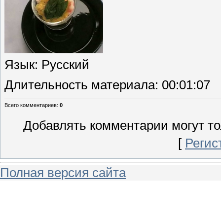
Язык
: Русский
Длительность материала
: 00:01:07
Всего комментариев
:
0
Добавлять комментарии могут то
[
Регис
Полная версия сайта