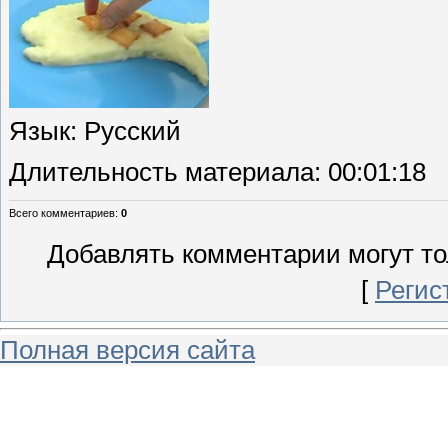
Язык
: Русский
Длительность материала
: 00:01:18
Всего комментариев
:
0
Добавлять комментарии могут то
[
Регис
Полная версия сайта