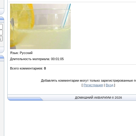
Язык
: Русский
Длительность материала
: 00:01:05
Всего комментариев
:
0
Добавлять комментарии могут только зарегистрированные п
[
Регистрация
|
Вход
]
ДОМАШНИЙ АКВАРИУМ © 2026