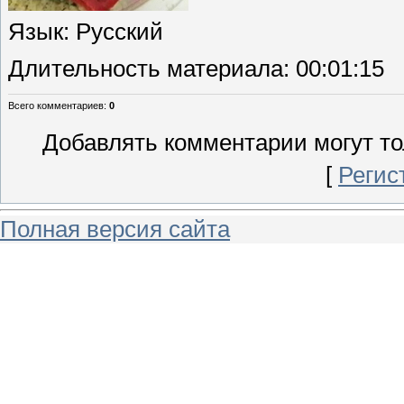
Язык
: Русский
Длительность материала
: 00:01:15
Всего комментариев
:
0
Добавлять комментарии могут то
[
Регис
Полная версия сайта