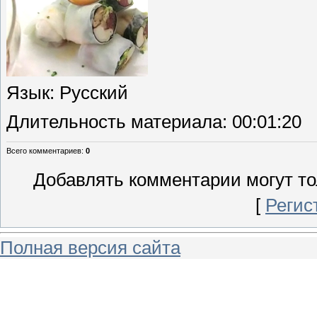
Язык
: Русский
Длительность материала
: 00:01:20
Всего комментариев
:
0
Добавлять комментарии могут то
[
Регис
Полная версия сайта