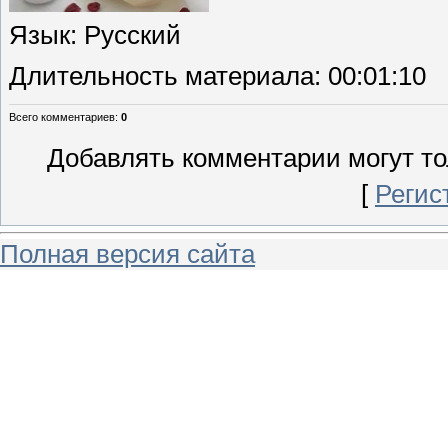
Язык
: Русский
Длительность материала
: 00:01:10
Всего комментариев
:
0
Добавлять комментарии могут то
[
Регис
Полная версия сайта