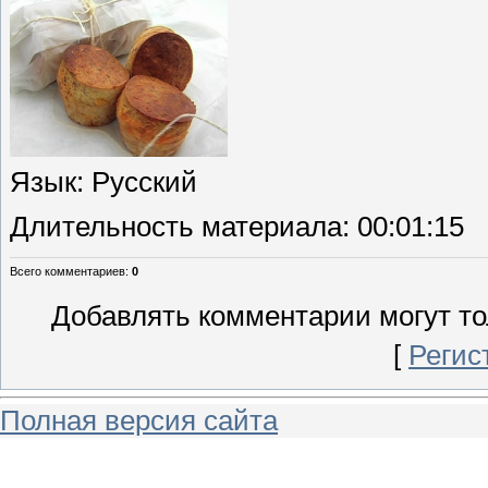
Язык
: Русский
Длительность материала
: 00:01:15
Всего комментариев
:
0
Добавлять комментарии могут то
[
Регис
Полная версия сайта