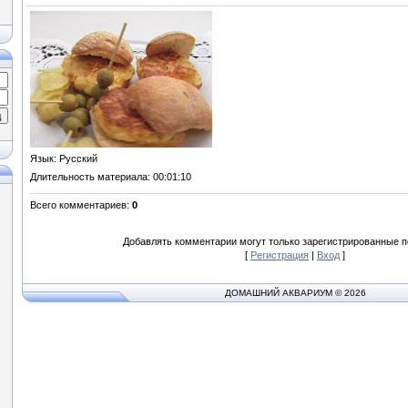
Язык
: Русский
Длительность материала
: 00:01:10
Всего комментариев
:
0
Добавлять комментарии могут только зарегистрированные п
[
Регистрация
|
Вход
]
ДОМАШНИЙ АКВАРИУМ © 2026