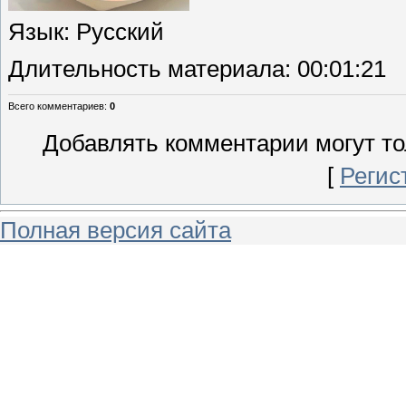
Язык
: Русский
Длительность материала
: 00:01:21
Всего комментариев
:
0
Добавлять комментарии могут то
[
Регис
Полная версия сайта