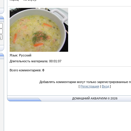
Язык
: Русский
Длительность материала
: 00:01:07
Всего комментариев
:
0
Добавлять комментарии могут только зарегистрированные п
[
Регистрация
|
Вход
]
ДОМАШНИЙ АКВАРИУМ © 2026