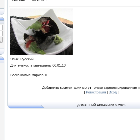
Язык
: Русский
Длительность материала
: 00:01:13
Всего комментариев
:
0
Добавлять комментарии могут только зарегистрированные п
[
Регистрация
|
Вход
]
ДОМАШНИЙ АКВАРИУМ © 2026