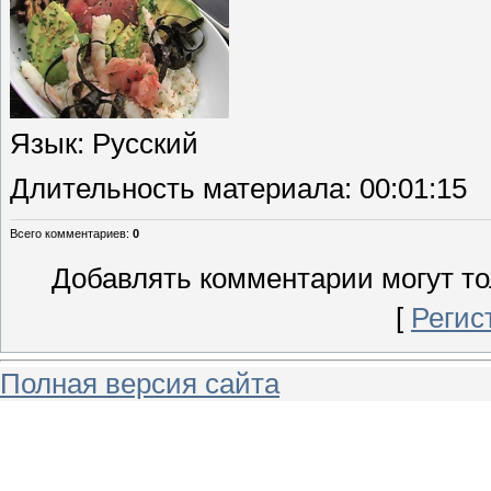
Язык
: Русский
Длительность материала
: 00:01:15
Всего комментариев
:
0
Добавлять комментарии могут то
[
Регис
Полная версия сайта