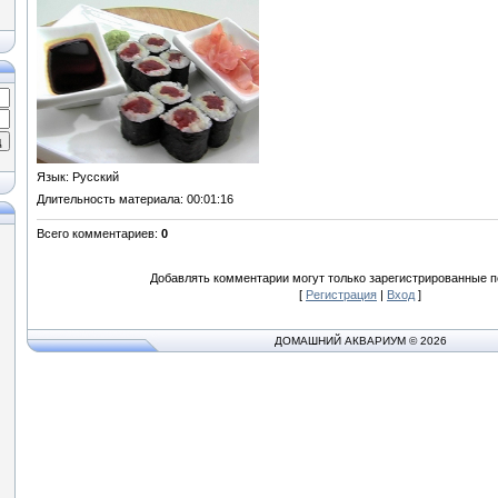
Язык
: Русский
Длительность материала
: 00:01:16
Всего комментариев
:
0
Добавлять комментарии могут только зарегистрированные п
[
Регистрация
|
Вход
]
ДОМАШНИЙ АКВАРИУМ © 2026