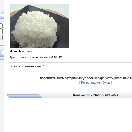
Язык
: Русский
Длительность материала
: 00:01:12
Всего комментариев
:
0
Добавлять комментарии могут только зарегистрированные п
[
Регистрация
|
Вход
]
ДОМАШНИЙ АКВАРИУМ © 2026