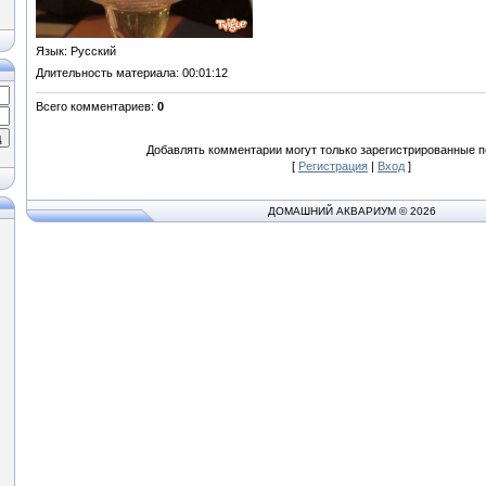
Язык
: Русский
Длительность материала
: 00:01:12
Всего комментариев
:
0
Добавлять комментарии могут только зарегистрированные п
[
Регистрация
|
Вход
]
ДОМАШНИЙ АКВАРИУМ © 2026