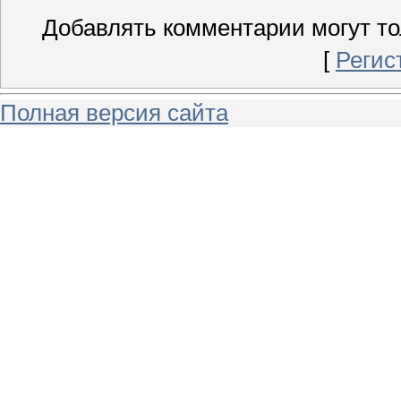
Добавлять комментарии могут то
[
Регис
Полная версия сайта