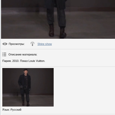
Просмотры
:
Shine show
Описание материала
:
Париж. 2010. Показ Louis Vuitton.
Язык
: Русский